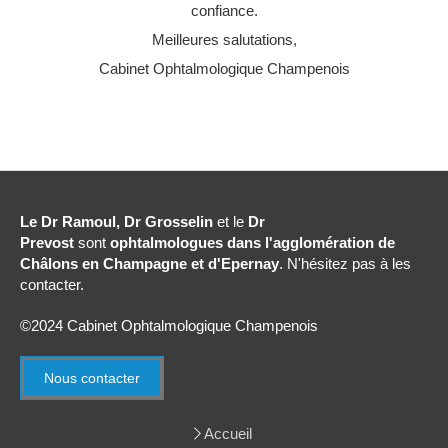
confiance.
Meilleures salutations,
Cabinet Ophtalmologique Champenois
Le Dr Ramoul, Dr Grosselin
et le
Dr
Prevost
sont
ophtalmologues dans l'agglomération de
Châlons en Champagne et d'Epernay
. N'hésitez pas à les
contacter.
©2024 Cabinet Ophtalmologique Champenois
Nous contacter
Accueil