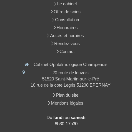
Le cabinet
Offre de soins
Consultation
Honoraires
Accès et horaires
Rendez vous
Contact
Cabinet Ophtalmologique Champenois
20 route de louvois
51520
Saint-Martin-sur-le-Pré
10 rue de la cote Legris 51200 EPERNAY
Plan du site
Mentions légales
Du
lundi
au
samedi
8h30-17h30