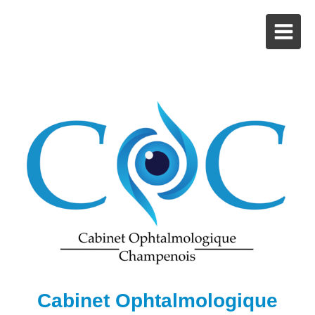
Cabinet Ophtalmologique