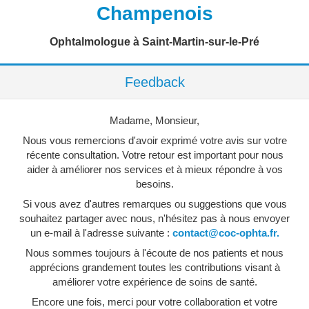
Champenois
Ophtalmologue à Saint-Martin-sur-le-Pré
Feedback
Madame, Monsieur,
Nous vous remercions d'avoir exprimé votre avis sur votre
récente consultation. Votre retour est important pour nous
aider à améliorer nos services et à mieux répondre à vos
besoins.
Si vous avez d'autres remarques ou suggestions que vous
souhaitez partager avec nous, n'hésitez pas à nous envoyer
un e-mail à l'adresse suivante :
contact@coc-ophta.fr.
Nous sommes toujours à l'écoute de nos patients et nous
apprécions grandement toutes les contributions visant à
améliorer votre expérience de soins de santé.
Encore une fois, merci pour votre collaboration et votre