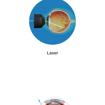
Laser