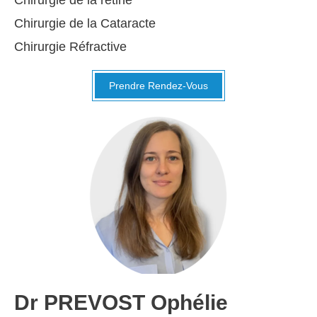
Chirurgie de la Cataracte
Chirurgie Réfractive
Prendre Rendez-Vous
Dr PREVOST Ophélie