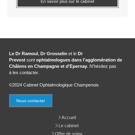
En savoir plus sur le cabinet
Le Dr Ramoul, Dr Grosselin
et le
Dr
Prevost
sont
ophtalmologues dans l'agglomération de
Châlons en Champagne et d'Epernay
. N'hésitez pas
à les contacter.
©2024 Cabinet Ophtalmologique Champenois
Nous contacter
Accueil
Le cabinet
Offre de soins