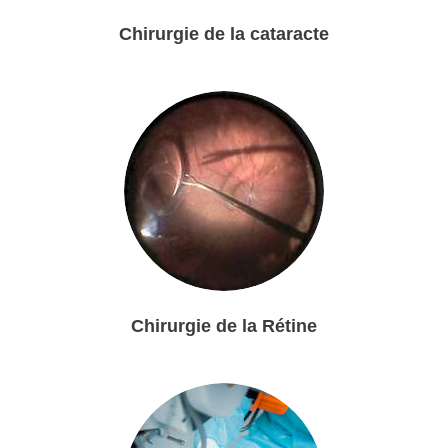
Chirurgie de la cataracte
Chirurgie de la Rétine