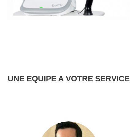
UNE EQUIPE A VOTRE SERVICE