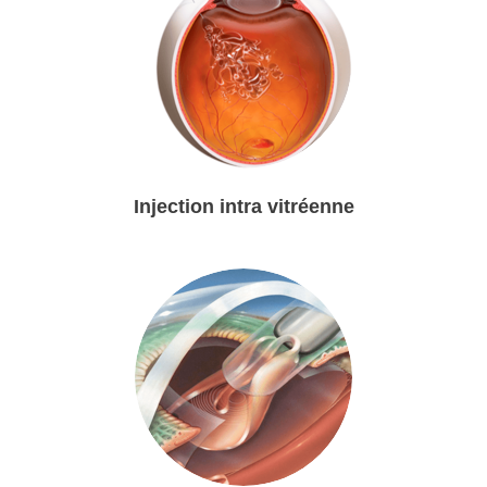
Injection intra vitréenne