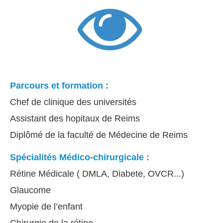
Parcours et formation :
Chef de clinique des universités
Assistant des hopitaux de Reims
Diplômé de la faculté de Médecine de Reims
Spécialités Médico-chirurgicale :
Rétine Médicale ( DMLA, Diabete, OVCR...)
Glaucome
Myopie de l’enfant
Chirurgie de la rétine