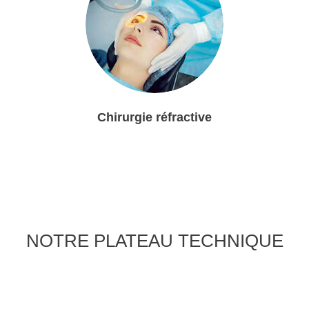
Chirurgie réfractive
NOTRE PLATEAU TECHNIQUE