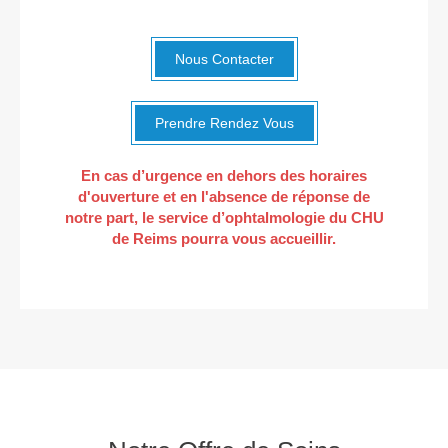
Nous Contacter
Prendre Rendez Vous
En cas d’urgence en dehors des horaires
d'ouverture
et en l'absence de réponse de
notre part, le service d’ophtalmologie du CHU
de Reims pourra vous accueillir.