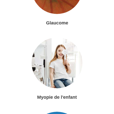
Glaucome
Myopie de l'enfant