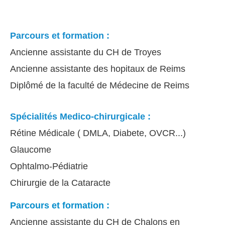
Parcours et formation :
Ancienne assistante du CH de Troyes
Ancienne assistante des hopitaux de Reims
Diplômé de la faculté de Médecine de Reims
Spécialités Medico-chirurgicale :
Rétine Médicale ( DMLA, Diabete, OVCR...)
Glaucome
Ophtalmo-Pédiatrie
Chirurgie de la Cataracte
Parcours et formation :
Ancienne assistante du CH de Chalons en