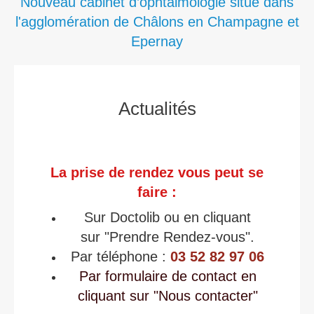
Nouveau cabinet d’ophtalmologie situé dans
l'agglomération de Châlons en Champagne et
Epernay
Actualités
La prise de rendez vous peut se
faire :
Sur Doctolib ou en cliquant
sur "Prendre Rendez-vous".
Par téléphone :
03 52 82 97 06
Par formulaire de contact en
cliquant sur "Nous contacter"