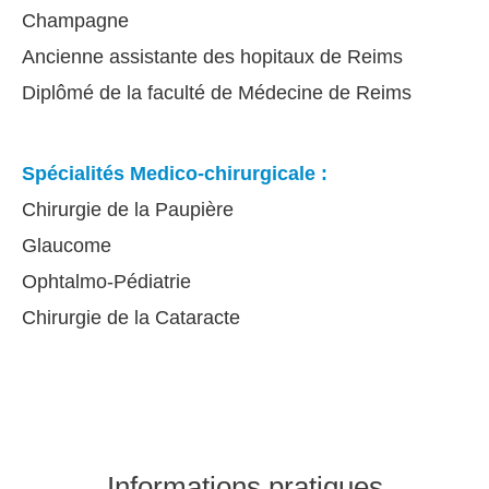
Champagne
Ancienne assistante des hopitaux de Reims
Diplômé de la faculté de Médecine de Reims
Spécialités Medico-chirurgicale :
Chirurgie de la Paupière
Glaucome
Ophtalmo-Pédiatrie
Chirurgie de la Cataracte
Informations pratiques