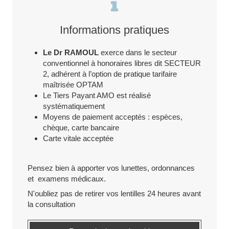
Informations pratiques
Le Dr RAMOUL
exerce dans le secteur
conventionnel à honoraires libres dit SECTEUR
2, adhérent à l’option de pratique tarifaire
maîtrisée OPTAM
Le Tiers Payant AMO est réalisé
systématiquement
Moyens de paiement acceptés : espèces,
chèque, carte bancaire
Carte vitale acceptée
Pensez bien à apporter vos lunettes, ordonnances
et examens médicaux.
N'oubliez pas de retirer vos lentilles 24 heures avant
la consultation