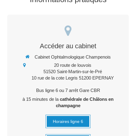
Accéder au cabinet
Cabinet Ophtalmologique Champenois
20 route de louvois
51520
Saint-Martin-sur-le-Pré
10 rue de la cote Legris 51200 EPERNAY
Bus ligne 6 ou 7 arrêt Gare CBR
à 15 minutes de la
cathédrale de Châlons en
champagne
Horaires ligne 6