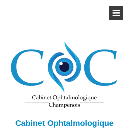
Cabinet Ophtalmologique