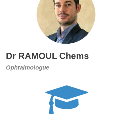
Dr RAMOUL Chems
Ophtalmologue