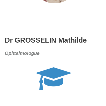
Dr GROSSELIN Mathilde
Ophtalmologue