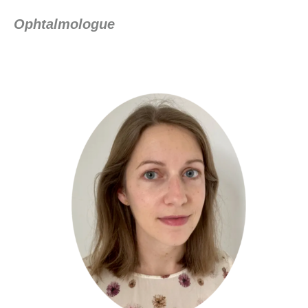
Ophtalmologue