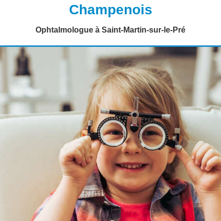
Champenois
Ophtalmologue à Saint-Martin-sur-le-Pré