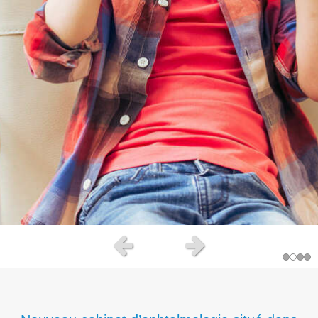
Slide précédent
Slide suivant